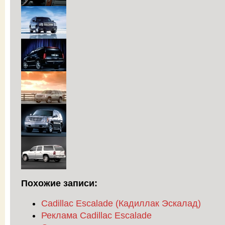
Похожие записи:
Cadillac Escalade (Кадиллак Эскалад)
Реклама Cadillac Escalade