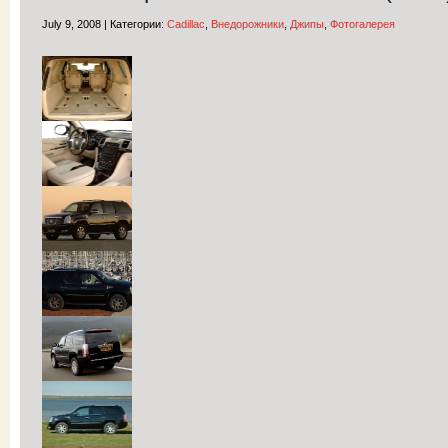
July 9, 2008 | Категории:
Cadillac
,
Внедорожники
,
Джипы
,
Фотогалерея