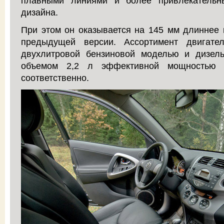
плавными линиями и более привлекательн
дизайна.
При этом он оказывается на 145 мм длиннее
предыдущей версии. Ассортимент двигате
двухлитровой бензиновой моделью и дизел
объемом 2,2 л эффективной мощностью 
соответственно.